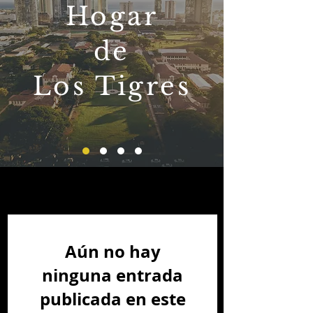
Hogar
de
Los Tigres
Últimas noticias
Aún no hay
ninguna entrada
publicada en este