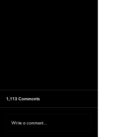
1,113 Comments
Write a comment...