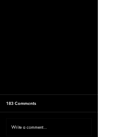
183 Comments
Write a comment...