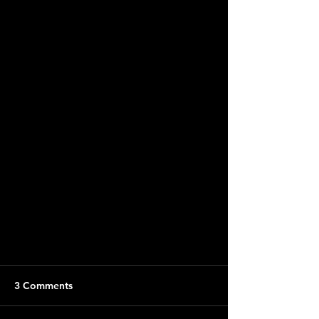
3 Comments