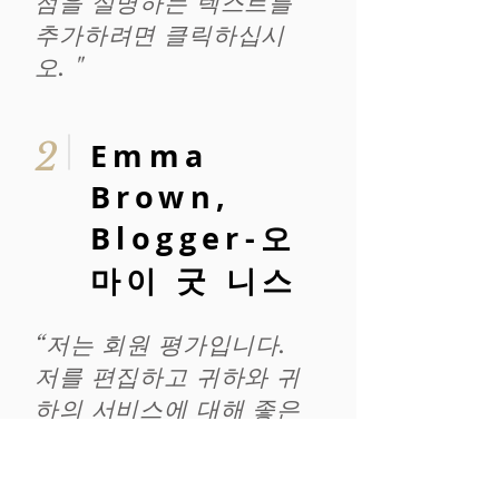
점을 설명하는 텍스트를
추가하려면 클릭하십시
오. "
2
Emma
Brown,
Blogger-오
마이 굿 니스
“저는 회원 평가입니다.
저를 편집하고 귀하와 귀
하의 서비스에 대해 좋은
점을 설명하는 텍스트를
추가하려면 클릭하십시