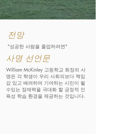
전망
"성공한 사람을 졸업하려면"
사명 선언문
William McKinley 고등학교 회장의 사
명은 각 학생이 우리 사회의보다 책임
감 있고 배려하며 기여하는 시민이 될
수있는 잠재력을 극대화 할 긍정적 인
육성 학습 환경을 제공하는 것입니다.