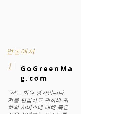
언론에서
1
GoGreenMa
g.com
“저는 회원 평가입니다.
저를 편집하고 귀하와 귀
하의 서비스에 대해 좋은