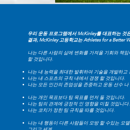
우리 운동 프로그램에서 McKinley를 대표하는 
결과, McKinley 고등학교는 Athletes for a Better
나는 다른 사람의 삶에 변화를 가져올 기회와 책임이
할 것입니다.
나는 내 능력을 최대한 발휘하여 기술을 개발하고
나는 내 스포츠의 규칙 내에서 경쟁 할 것입니다.
나는 모든 인간의 존엄성을 존중하고 운동 선수 나
나는 개인 목표보다 팀 목표를 먼저 둘 것입니다.
나는 팀의 관계에 긍정적 인 영향을 미칠 것입니다.
나는 코치가 정한 팀 규칙을 따를 것입니다.
나는 내 행동이 다른 사람들이 모방 할 수있는 모
그리고 세계.