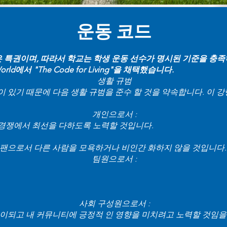
운동 코드
것은 특권이며, 따라서 학교는 학생 운동 선수가 명시된 기준을 충족
 World에서 "The Code for Living"을 채택했습니다.
생활 규범
 있기 때문에 다음 생활 규범을 준수 할 것을 약속합니다. 이 
개인으로서 :
 경쟁에서 최선을 다하도록 노력할 것입니다.
 팬으로서 다른 사람을 모욕하거나 비인간 화하지 않을 것입니다.
팀원으로서 :
사회 구성원으로서 :
델이되고 내 커뮤니티에 긍정적 인 영향을 미치려고 노력할 것임을