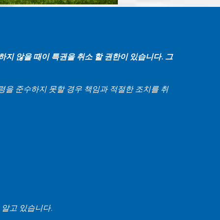
하지 않을 때이 특권을 취소 할 권한이 있습니다. 그
강령을 준수하지 못할 경우 책임과 적절한 조치를 취
 알고 있습니다.