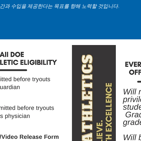
시간과 수입을 제공한다는 목표를 향해 노력할 것입니다.