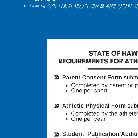
나는 내 지역 사회와 세상의 개선을 위해 상당한 