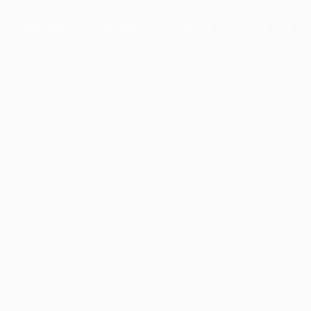
Registrar
Counselors
아카데믹
Covid 교육