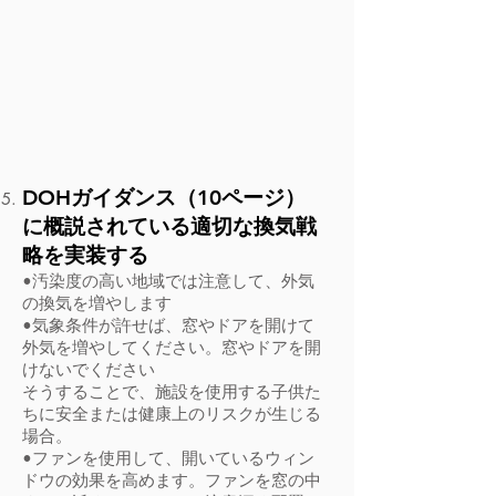
DOHガイダンス（10ページ）
に概説されている適切な換気戦
略を実装する
•汚染度の高い地域では注意して、外気
の換気を増やします
•気象条件が許せば、窓やドアを開けて
外気を増やしてください。窓やドアを開
けないでください
そうすることで、施設を使用する子供た
ちに安全または健康上のリスクが生じる
場合。
•ファンを使用して、開いているウィン
ドウの効果を高めます。ファンを窓の中