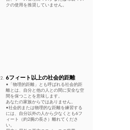
クの使用を推奨していません。
6フィート以上の社会的距離
•「物理的距離」とも呼ばれる社会的距
離とは、自分と他の人との間に安全な空
間を保つことを意味します。
あなたの家族からではありません。
•社会的または物理的な距離を練習する
には、自分以外の人から少なくとも6フ
ィート（約2腕の長さ）離れてくださ
い。