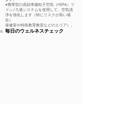
•携帯型の高効率微粒子空気（HEPA）フ
ァン/ろ過システムを使用して、空気清
浄を強化します（特にリスクが高い場
合）
保健室や特殊教育教室などのエリア）。
毎日のウェルネスチェック