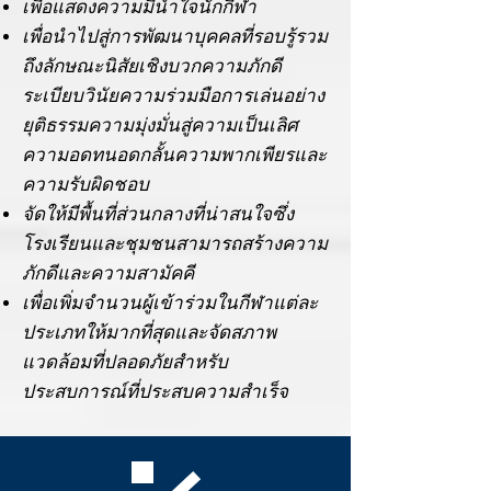
เพื่อแสดงความมีน้ำใจนักกีฬา
เพื่อนำไปสู่การพัฒนาบุคคลที่รอบรู้รวม
ถึงลักษณะนิสัยเชิงบวกความภักดี
ระเบียบวินัยความร่วมมือการเล่นอย่าง
ยุติธรรมความมุ่งมั่นสู่ความเป็นเลิศ
ความอดทนอดกลั้นความพากเพียรและ
ความรับผิดชอบ
จัดให้มีพื้นที่ส่วนกลางที่น่าสนใจซึ่ง
โรงเรียนและชุมชนสามารถสร้างความ
ภักดีและความสามัคคี
เพื่อเพิ่มจำนวนผู้เข้าร่วมในกีฬาแต่ละ
ประเภทให้มากที่สุดและจัดสภาพ
แวดล้อมที่ปลอดภัยสำหรับ
ประสบการณ์ที่ประสบความสำเร็จ