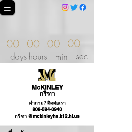
00
00
00
00
sec
days
hours
min
McKINLEY
กรีฑา
คำถาม? ติดต่อเรา
808-594-0940
กรีฑา @mckinleyhs.k12.hi.us