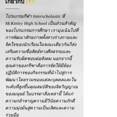
เกี่ยวกับ
เรา
โปรแกรมกีฬา Interscholastic ที่
McKinley High School เป็นส่วนสำคัญ
ของโปรแกรมการศึกษา เรามุ่งเน้นไปที่
การพัฒนาศักยภาพทั้งทางร่างกายและ
จิตใจของนักเรียนในขณะเดียวกันก็ส่ง
เสริมความซื่อสัตย์ทางศีลธรรมและ
ความรับผิดชอบต่อสังคม นอกจากนี้
คุณค่าของกรีฑาคือการจัดให้มีห้อง
ปฏิบัติการของกิจกรรมที่นำไปสู่การ
พัฒนาโดยรวมของแต่ละบุคคลและใน
ระดับที่สูงขึ้นคุณสมบัติของจิตวิญญาณ
ของมนุษย์ ในบรรดาสิ่งเหล่านี้ ได้แก่
ความกล้าหาญความมีวินัยความภักดี
ความมุ่งมั่นสู่ความเป็นเลิศและความ
ร่วมมือ