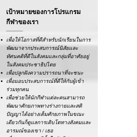
เป้าหมายของการโปรแกรม
กีฬาของเรา
เพื่อให้โอกาสที่ดีสำหรับนักเรียนในการ
พัฒนาจากประสบการณ์นิสัยและ
ทัศนคติที่ดีในสังคมและกลุ่มที่อาศัยอยู่
ในสังคมประชาธิปไตย
เพื่อปลูกฝังความปรารถนาที่จะชนะ
เพื่อมอบประสบการณ์ที่ดีให้กับผู้เข้า
ร่วมทุกคน
เพื่อช่วยให้นักกีฬาแต่ละคนสามารถ
พัฒนาศักยภาพทางร่างกายและสติ
ปัญญาได้อย่างเต็มศักยภาพในขณะ
เดียวกันก็ดูแลการเติบโตทางสังคมและ
อารมณ์ของเขา / เธอ