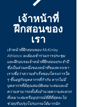
เจ้าหน้าที่
ฝึกสอนของ
เรา
เจ้าหน้าที่ฝึกสอนของ McKinley
Athletics จะต้องเข้าร่วมการประชุม
และฝึกอบรมเจ้าหน้าที่ฝึกสอนประจำปี
ซึ่งเป็นส่วนหนึ่งของหน้าที่ของพวกเขา
เราเชื่อว่าความสำเร็จของโครงการใด
ๆ ขึ้นอยู่กับบุคลากรที่กำกับ หากไม่มี
บุคลากรที่มีคุณสมบัติเหมาะสมและมี
ความสามารถทั้งสิ่งอำนวยความสะดวก
ที่เหมาะสมหรืออุปกรณ์ที่ดีที่สุดจะไม่
ช่วยปรับปรุงโปรแกรมได้มากนัก