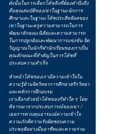
ดังนั้นในการเลือกโค้ชสิ่งที่ต้องคำนึงถึง
คือคุณสมบัติของเขาในฐานะนักการ
ศึกษาและในฐานะโค้ชประสิทธิผลของ
เขาในฐานะครูความสามารถในการ
พัฒนาลักษณะนิสัยและความสามารถ
ในการปลูกฝังและพัฒนาการแข่งขัน จิต
วิญญาณในนักกีฬานักเรียนของเราเป็น
คุณลักษณะที่สำคัญในการโค้ชที่
ประสบความสำเร็จ
หัวหน้าโค้ชของเรามีความเข้าใจใน
ความรู้ด้านจิตวิทยาการศึกษาสรีรวิทยา
และหลักการฝึกอบรม
เราเลือกหัวหน้าโค้ชของกีฬาใด ๆ โดย
พิจารณาจากประสบการณ์ของเขา /
เธอการควบคุมอารมณ์ความเข้าใจ
ความภักดีความรับผิดชอบความ
ประพฤติอย่างมืออาชีพและความร่วม